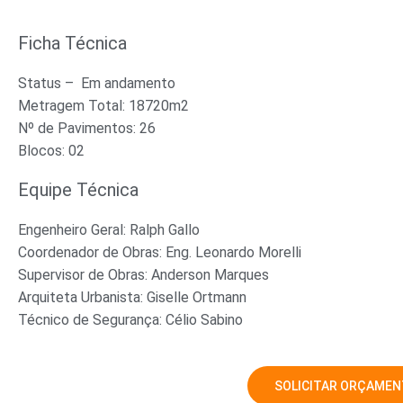
Ficha Técnica
Status – Em andamento
Metragem Total: 18720m2
Nº de Pavimentos: 26
Blocos: 02
Equipe Técnica
Engenheiro Geral: Ralph Gallo
Coordenador de Obras: Eng. Leonardo Morelli
Supervisor de Obras: Anderson Marques
Arquiteta Urbanista: Giselle Ortmann
Técnico de Segurança: Célio Sabino
SOLICITAR ORÇAME