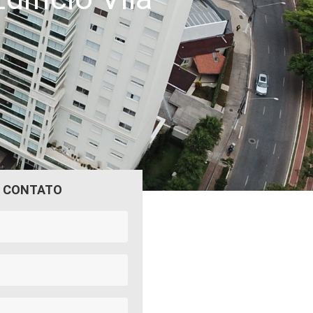
M CONTATO