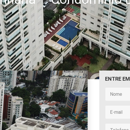
ENTRE E