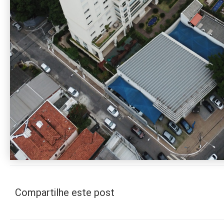
Compartilhe este post