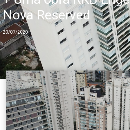
Nova Reserved
20/07/2020