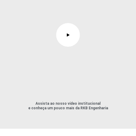
Assista ao nosso vídeo institucional
e conheça um pouco mais da RKB Engenharia