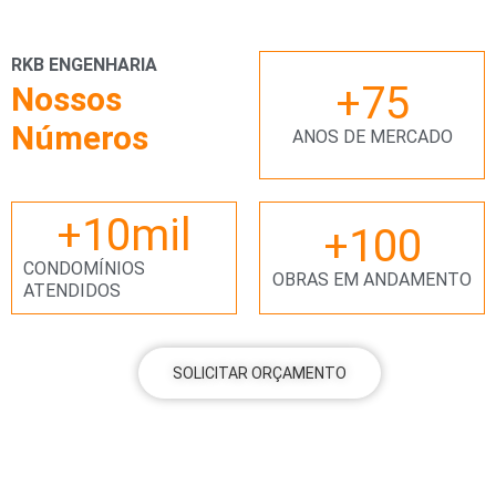
RKB ENGENHARIA
+
75
Nossos
Números
ANOS DE MERCADO
+
10
mil
+
100
CONDOMÍNIOS
OBRAS EM ANDAMENTO
ATENDIDOS
SOLICITAR ORÇAMENTO