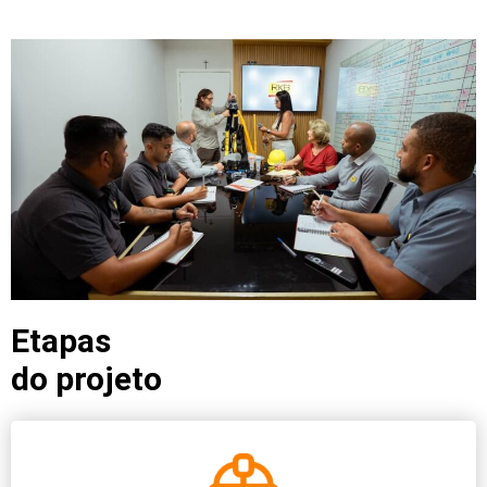
Etapas
do projeto