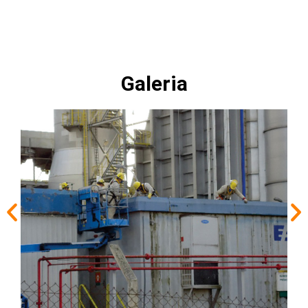
Galeria