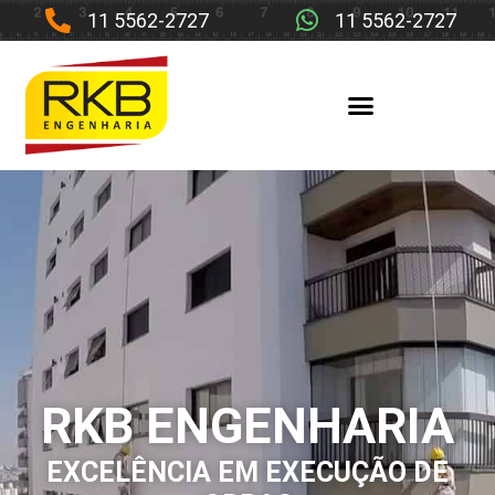
11 5562-2727
11 5562-2727
RKB ENGENHARIA
EXCELÊNCIA EM EXECUÇÃO DE