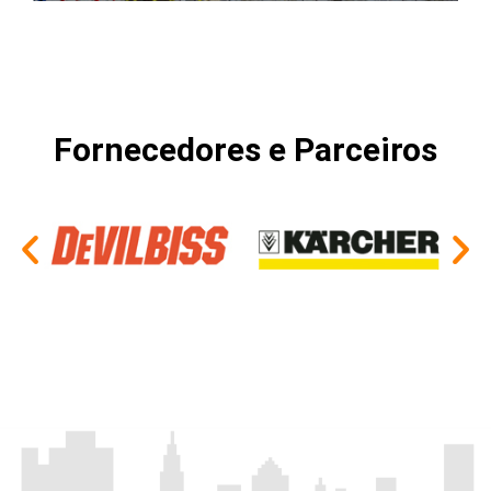
Fornecedores e Parceiros