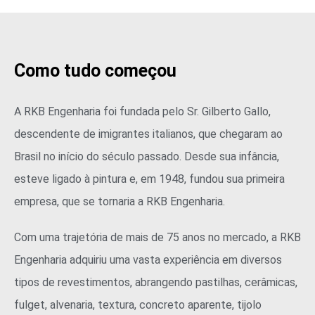
Como tudo começou
A RKB Engenharia foi fundada pelo Sr. Gilberto Gallo,
descendente de imigrantes italianos, que chegaram ao
Brasil no início do século passado. Desde sua infância,
esteve ligado à pintura e, em 1948, fundou sua primeira
empresa, que se tornaria a RKB Engenharia.
Com uma trajetória de mais de 75 anos no mercado, a RKB
Engenharia adquiriu uma vasta experiência em diversos
tipos de revestimentos, abrangendo pastilhas, cerâmicas,
fulget, alvenaria, textura, concreto aparente, tijolo