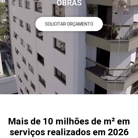
OBRAS
SOLICITAR ORÇAMENTO
Mais de 10 milhões de m² em
serviços realizados em 2026