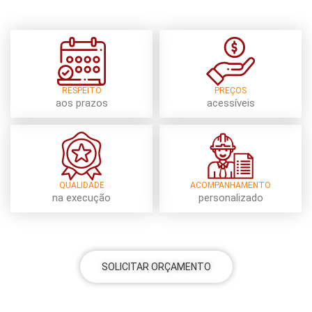
RESPEITO
PREÇOS
aos prazos
acessíveis
QUALIDADE
ACOMPANHAMENTO
na execução
personalizado
SOLICITAR ORÇAMENTO