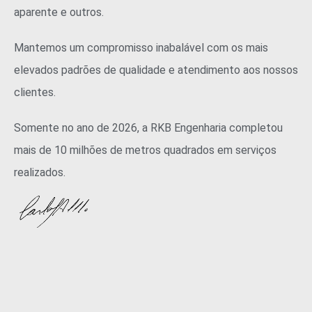
aparente e outros.
Mantemos um compromisso inabalável com os mais
elevados padrões de qualidade e atendimento aos nossos
clientes.
Somente no ano de 2026, a RKB Engenharia completou
mais de 10 milhões de metros quadrados em serviços
realizados.