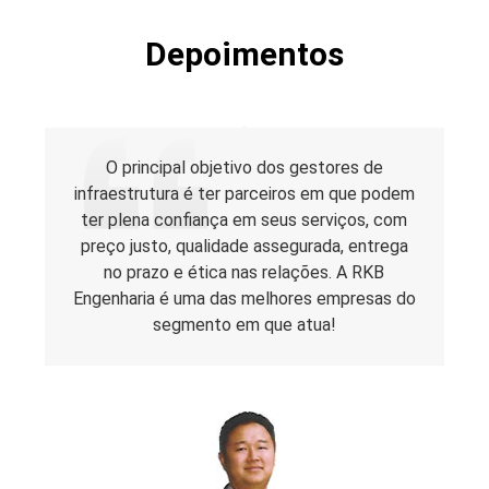
Depoimentos
O principal objetivo dos gestores de
infraestrutura é ter parceiros em que podem
ter plena confiança em seus serviços, com
preço justo, qualidade assegurada, entrega
no prazo e ética nas relações. A RKB
Engenharia é uma das melhores empresas do
segmento em que atua!