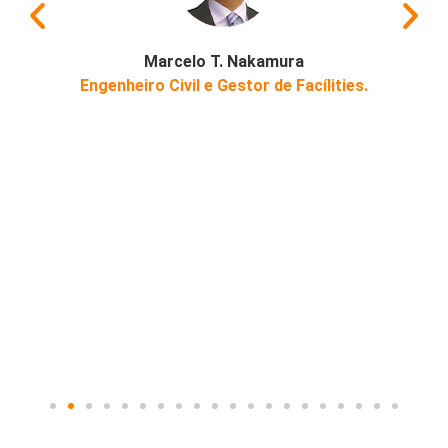
Marcelo T. Nakamura
Engenheiro Civil e Gestor de Facílities.