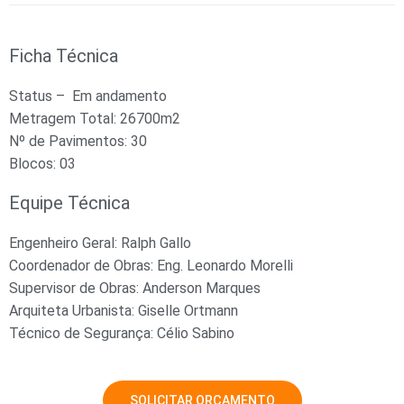
Ficha Técnica
Status – Em andamento
Metragem Total: 26700m2
Nº de Pavimentos: 30
Blocos: 03
Equipe Técnica
Engenheiro Geral: Ralph Gallo
Coordenador de Obras: Eng. Leonardo Morelli
Supervisor de Obras: Anderson Marques
Arquiteta Urbanista: Giselle Ortmann
Técnico de Segurança: Célio Sabino
SOLICITAR ORÇAMENTO