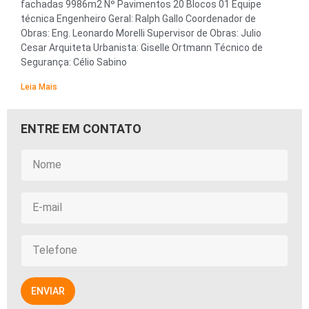
fachadas 9986m2 Nº Pavimentos 20 Blocos 01 Equipe
técnica Engenheiro Geral: Ralph Gallo Coordenador de
Obras: Eng. Leonardo Morelli Supervisor de Obras: Julio
Cesar Arquiteta Urbanista: Giselle Ortmann Técnico de
Segurança: Célio Sabino
Leia Mais
ENTRE EM CONTATO
ENVIAR