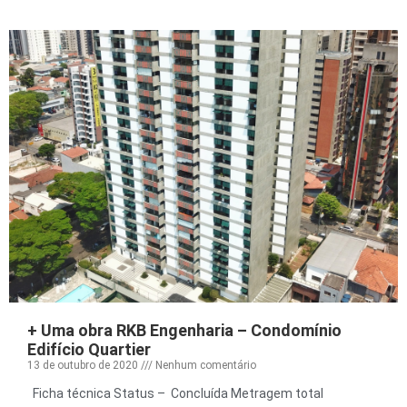
+ Uma obra RKB Engenharia – Condomínio
Edifício Quartier
13 de outubro de 2020
Nenhum comentário
Ficha técnica Status – Concluída Metragem total