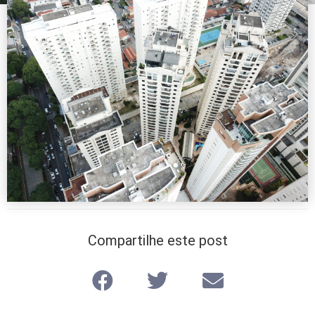
Compartilhe este post