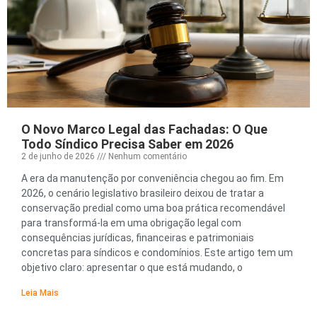
O Novo Marco Legal das Fachadas: O Que
Todo Síndico Precisa Saber em 2026
2 de junho de 2026
Nenhum comentário
A era da manutenção por conveniência chegou ao fim. Em
2026, o cenário legislativo brasileiro deixou de tratar a
conservação predial como uma boa prática recomendável
para transformá-la em uma obrigação legal com
consequências jurídicas, financeiras e patrimoniais
concretas para síndicos e condomínios. Este artigo tem um
objetivo claro: apresentar o que está mudando, o
Leia Mais