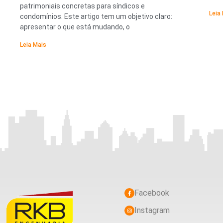
patrimoniais concretas para síndicos e
Leia
condomínios. Este artigo tem um objetivo claro:
apresentar o que está mudando, o
Leia Mais
Facebook
Instagram