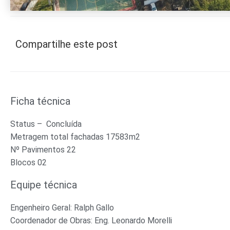
Compartilhe este post
Ficha técnica
Status – Concluída
Metragem total fachadas 17583m2
Nº Pavimentos 22
Blocos 02
Equipe técnica
Engenheiro Geral: Ralph Gallo
Coordenador de Obras: Eng. Leonardo Morelli