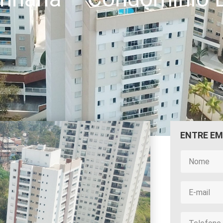
ENTRE E