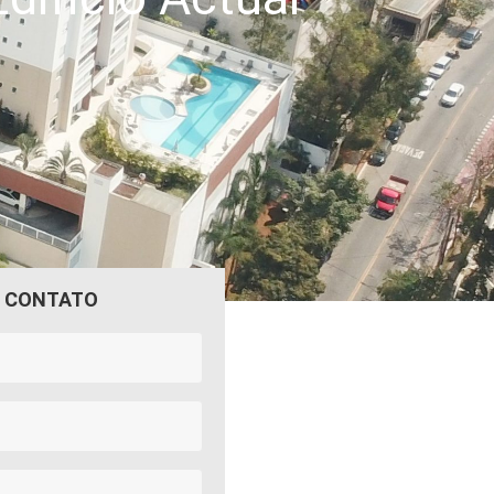
M CONTATO